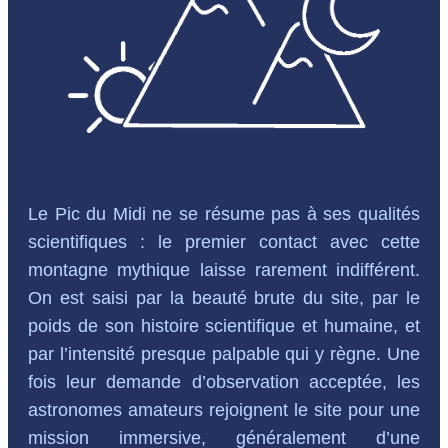
Le Pic du Midi ne se résume pas à ses qualités
scientifiques : le premier contact avec cette
montagne mythique laisse rarement indifférent.
On est saisi par la beauté brute du site, par le
poids de son histoire scientifique et humaine, et
par l’intensité presque palpable qui y règne. Une
fois leur demande d’observation acceptée, les
astronomes amateurs rejoignent le site pour une
mission immersive, généralement d’une