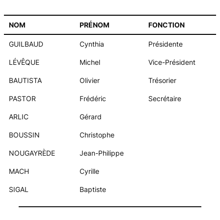
NOM
PRÉNOM
FONCTION
GUILBAUD
Cynthia
Présidente
LÉVÊQUE
Michel
Vice-Président
BAUTISTA
Olivier
Trésorier
PASTOR
Frédéric
Secrétaire
ARLIC
Gérard
BOUSSIN
Christophe
NOUGAYRÈDE
Jean-Philippe
MACH
Cyrille
SIGAL
Baptiste