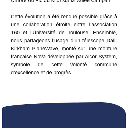
Ombre du Pic du Midi sur la vallée Campan
Cette évolution a été rendue possible grâce à
une collaboration étroite entre l’association
T60 et l’Université de Toulouse. Ensemble,
nous partageons l’usage d’un télescope Dall-
Kirkham PlaneWave, monté sur une monture
française Nova développée par Alcor System,
symbole de cette volonté commune
d’excellence et de progrès.