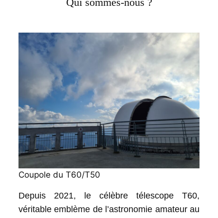
Qui sommes-nous ?
Coupole du T60/T50
Depuis 2021, le célèbre télescope T60,
véritable emblème de l’astronomie amateur au