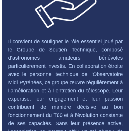
Il convient de souligner le rôle essentiel joué par
le Groupe de Soutien Technique, composé
d’astronomes amateurs bénévoles
particulièrement investis. En collaboration étroite
avec le personnel technique de l’Observatoire
Midi-Pyrénées, ce groupe œuvre régulièrement à
l’amélioration et à l’entretien du télescope. Leur
expertise, leur engagement et leur passion
contribuent de manière décisive au bon
fonctionnement du T60 et à l’évolution constante
de ses capacités. Sans leur présence active,