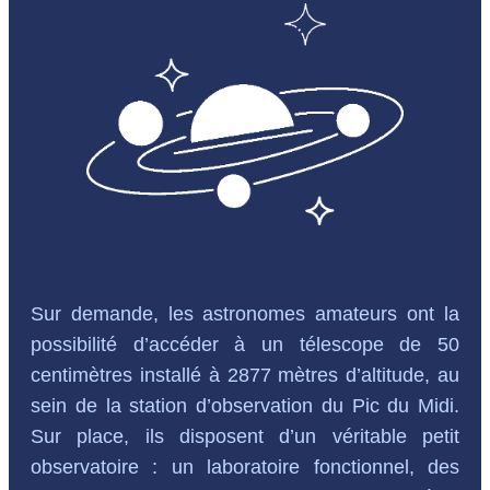
Sur demande, les astronomes amateurs ont la
possibilité d’accéder à un télescope de 50
centimètres installé à 2877 mètres d’altitude, au
sein de la station d’observation du Pic du Midi.
Sur place, ils disposent d’un véritable petit
observatoire : un laboratoire fonctionnel, des