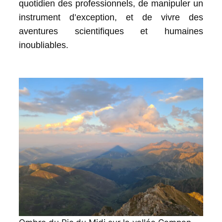
quotidien des professionnels, de manipuler un
instrument d’exception, et de vivre des
aventures scientifiques et humaines
inoubliables.