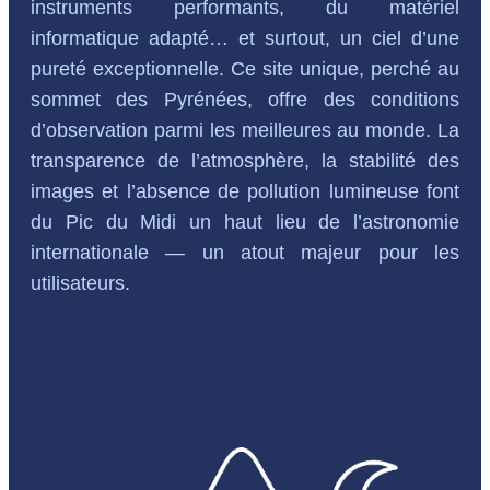
instruments performants, du matériel
informatique adapté… et surtout, un ciel d’une
pureté exceptionnelle. Ce site unique, perché au
sommet des Pyrénées, offre des conditions
d’observation parmi les meilleures au monde. La
transparence de l’atmosphère, la stabilité des
images et l’absence de pollution lumineuse font
du Pic du Midi un haut lieu de l’astronomie
internationale — un atout majeur pour les
utilisateurs.