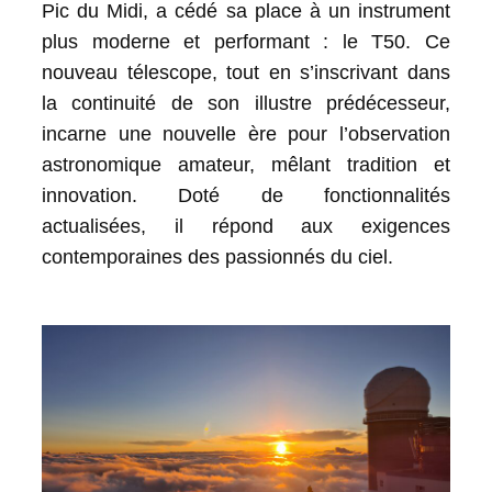
Pic du Midi, a cédé sa place à un instrument
plus moderne et performant : le T50. Ce
nouveau télescope, tout en s’inscrivant dans
la continuité de son illustre prédécesseur,
incarne une nouvelle ère pour l’observation
astronomique amateur, mêlant tradition et
innovation. Doté de fonctionnalités
actualisées, il répond aux exigences
contemporaines des passionnés du ciel.