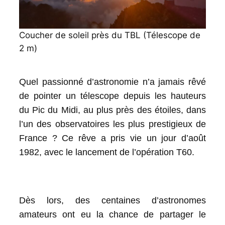
Coucher de soleil près du TBL (Télescope de
2 m)
Quel passionné d’astronomie n’a jamais rêvé
de pointer un télescope depuis les hauteurs
du Pic du Midi, au plus près des étoiles, dans
l’un des observatoires les plus prestigieux de
France ? Ce rêve a pris vie un jour d’août
1982, avec le lancement de l’opération T60.
Dès lors, des centaines d’astronomes
amateurs ont eu la chance de partager le