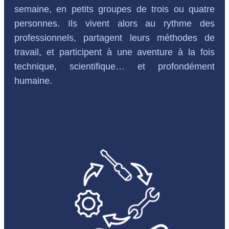
semaine, en petits groupes de trois ou quatre
personnes. Ils vivent alors au rythme des
professionnels, partagent leurs méthodes de
travail, et participent à une aventure à la fois
technique, scientifique… et profondément
humaine.