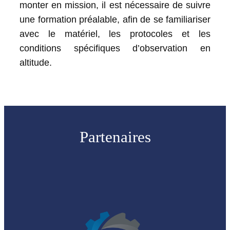
monter en mission, il est nécessaire de suivre
une formation préalable, afin de se familiariser
avec le matériel, les protocoles et les
conditions spécifiques d’observation en
altitude.
Partenaires