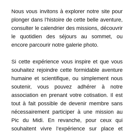
Nous vous invitons à explorer notre site pour
plonger dans l’histoire de cette belle aventure,
consulter le calendrier des missions, découvrir
le quotidien des séjours au sommet, ou
encore parcourir notre galerie photo.
Si cette expérience vous inspire et que vous
souhaitez rejoindre cette formidable aventure
humaine et scientifique, ou simplement nous
soutenir, vous pouvez adhérer à notre
association en prenant votre cotisation. Il est
tout à fait possible de devenir membre sans
nécessairement participer à une mission au
Pic du Midi. En revanche, pour ceux qui
souhaitent vivre l’expérience sur place et