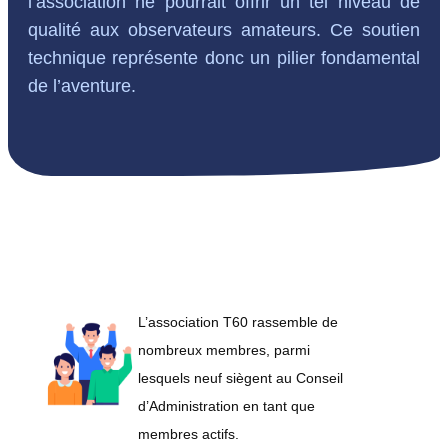
l’association ne pourrait offrir un tel niveau de
qualité aux observateurs amateurs. Ce soutien
technique représente donc un pilier fondamental
de l’aventure.
L’association T60 rassemble de
nombreux membres, parmi
lesquels neuf siègent au Conseil
d’Administration en tant que
membres actifs.