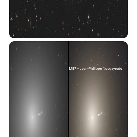
M87 – Jean-Philippe Nougayrede