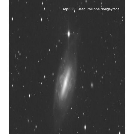
Arp336 – Jean-Philippe Nougayrede