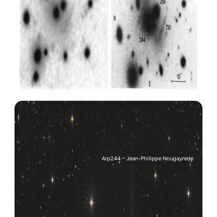
Arp244 – Jean-Philippe Nougayrede