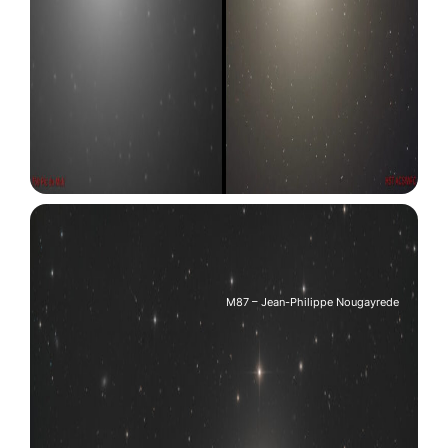
M87 – Jean-Philippe Nougayrede