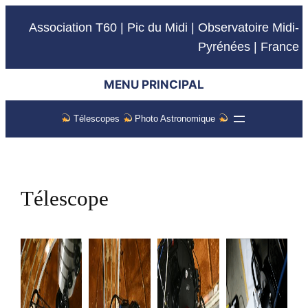
Association T60 | Pic du Midi | Observatoire Midi-
Pyrénées | France
MENU PRINCIPAL
Télescopes
Photo Astronomique
Télescope