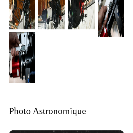
Photo Astronomique