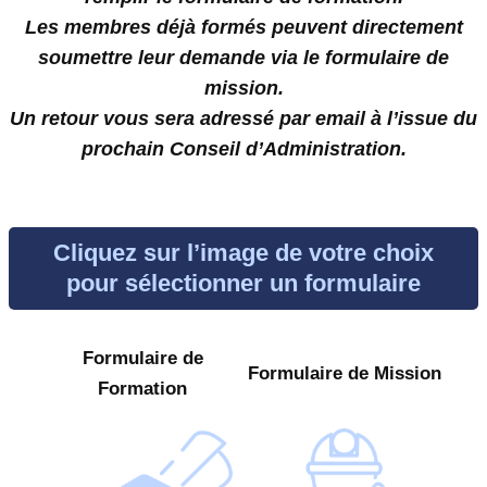
Les membres déjà formés peuvent directement
soumettre leur demande via le formulaire de
mission.
Un retour vous sera adressé par email à l’issue du
prochain Conseil d’Administration.
Cliquez sur l’image de votre choix
pour sélectionner un formulaire
Formulaire de
Formulaire de Mission
Formation