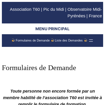
Association T60 | Pic du Midi | Observatoire Midi-
Pyrénées | France
MENU PRINCIPAL
Formulaires de Demande
Liste des Demandes
Formulaires de Demande
Toute personne non encore formée par un
membre habilité de l’association T60 est invitée à
remplir le formulaire de formation.